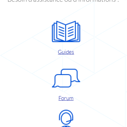
Guides
Forum